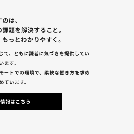
すのは、
の課題を解決すること。
、もっとわかりやすく。
じて、ともに読者に気づきを提供してい
います。
モートでの環境で、柔軟な働き方を求め
めています。
用情報はこちら