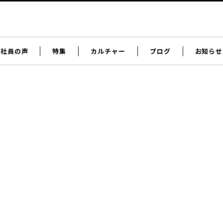
社員の声
特集
カルチャー
ブログ
お知らせ