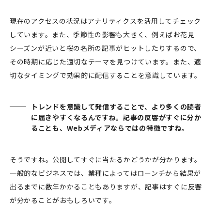
現在のアクセスの状況はアナリティクスを活用してチェック
しています。また、季節性の影響も大きく、例えばお花見
シーズンが近いと桜の名所の記事がヒットしたりするので、
その時期に応じた適切なテーマを見つけています。また、適
切なタイミングで効果的に配信することを意識しています。
トレンドを意識して発信することで、より多くの読者
に届きやすくなるんですね。記事の反響がすぐに分か
ることも、Webメディアならではの特徴ですね。
そうですね。公開してすぐに当たるかどうかが分かります。
一般的なビジネスでは、業種によってはローンチから結果が
出るまでに数年かかることもありますが、記事はすぐに反響
が分かることがおもしろいです。