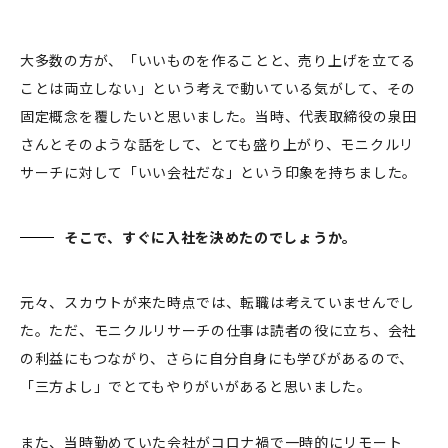
大多数の方が、「いいものを作ることと、売り上げを立てる
ことは両立しない」という考えで動いている気がして、その
固定概念を覆したいと思いました。当時、代表取締役の泉田
さんとそのような話をして、とても盛り上がり、モニクルリ
サーチに対して「いい会社だな」という印象を持ちました。
そこで、すぐに入社を決めたのでしょうか。
元々、スカウトが来た時点では、転職は考えていませんでし
た。ただ、モニクルリサーチの仕事は読者の役に立ち、会社
の利益にもつながり、さらに自分自身にも学びがあるので、
「三方よし」でとてもやりがいがあると思いました。
また、当時勤めていた会社がコロナ禍で一時的にリモート