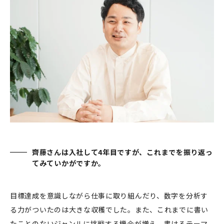
齊藤さんは入社して4年目ですが、これまでを振り返っ
てみていかがですか。
目標達成を意識しながら仕事に取り組んだり、数字を分析す
る力がついたのは大きな収穫でした。また、これまでに書い
たことのないジャンルに挑戦する機会が増え、書けるテーマ