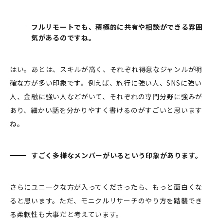
フルリモートでも、積極的に共有や相談ができる雰囲
気があるのですね。
はい。あとは、スキルが高く、それぞれ得意なジャンルが明
確な方が多い印象です。例えば、旅行に強い人、SNSに強い
人、金融に強い人などがいて、それぞれの専門分野に強みが
あり、細かい話を分かりやすく書けるのがすごいと思います
ね。
すごく多様なメンバーがいるという印象があります。
さらにユニークな方が入ってくださったら、もっと面白くな
ると思います。ただ、モニクルリサーチのやり方を踏襲でき
る柔軟性も大事だと考えています。