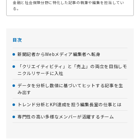
金融と社会保障分野に特化した記事の執筆や編集を担当してい
る。
目次
新聞記者からWebメディア編集者へ転身
「クリエイティビティ」と「売上」の両立を目指しモ
ニクルリサーチに入社
データを分析し数値に基づいてヒットする記事を生
み出す
トレンド分析とKPI達成を担う編集長室の仕事とは
専門性の高い多様なメンバーが活躍するチーム