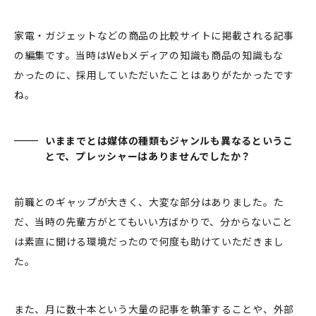
家電・ガジェットなどの商品の比較サイトに掲載される記事
の編集です。当時はWebメディアの知識も商品の知識もな
かったのに、採用していただいたことはありがたかったです
ね。
いままでとは媒体の種類もジャンルも異なるというこ
とで、プレッシャーはありませんでしたか？
前職とのギャップが大きく、大変な部分はありました。た
だ、当時の先輩方がとてもいい方ばかりで、分からないこと
は素直に聞ける環境だったので何度も助けていただきまし
た。
また、月に数十本という大量の記事を執筆することや、外部