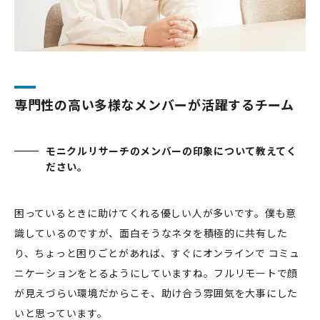
専門性の高い多様なメンバーが活躍するチーム
モニクルリサーチのメンバーの印象について教えてく
ださい。
困っているときに助けてくれる優しい人が多いです。僕も意
識しているのですが、面白そうなネタを積極的に共有した
り、ちょっと困りごとがあれば、すぐにオンラインで コミュ
ニケーションをとるようにしていますね。フルリモートで顔
が見えづらい環境だからこそ、助け合う雰囲気を大事にした
いと思っています。