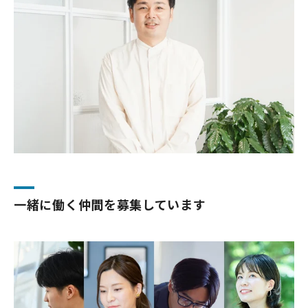
一緒に働く仲間を募集しています