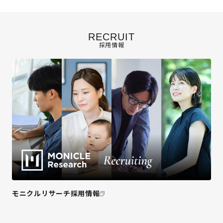
RECRUIT
採用情報
モニクルリサーチ採用情報