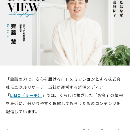
「金融の力で、安心を届ける。」をミッションとする株式会
社モニクルリサーチ。当社が運営する経済メディア
「
LIMO（リーモ）
」では、くらしに根ざした「お金」の情報
を身近に、分かりやすく理解してもらうためのコンテンツを
配信しています。