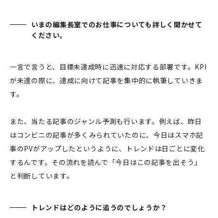
いまの編集長室でのお仕事についても詳しく聞かせて
ください。
一言で言うと、目標未達成時に迅速に対応する部署です。KPI
が未達の際に、達成に向けて記事を集中的に執筆していきま
す。
また、当たる記事のジャンル予測も行います。例えば、昨日
はコンビニの記事が多くみられていたのに、今日はスマホ記
事のPVがアップしたというように、トレンドは日ごとに変化
するんです。その流れを読んで「今日はこの記事を出そう」
と判断しています。
トレンドはどのように追うのでしょうか？