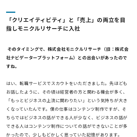
「クリエイティビティ」と「売上」の両立を目
指しモニクルリサーチに入社
――そのタイミングで、株式会社モニクルリサーチ（旧：株式会
社ナビゲータープラットフォーム）との出会いがあったので
すね。
はい、転職サービスでスカウトをいただきました。先ほども
お話したように、その頃は経営者の方と関わる機会が多く、
「もっとビジネスの上流に関わりたい」という気持ちが大き
くなっていたんです。僕の仕事はコンテンツ制作ですが、そ
ちらではビジネスの話ができる人が少なく、ビジネスの話が
できる人はコンテンツ制作についての話ができないことが多
かったので、少しもどかしく思っていた記憶があります。