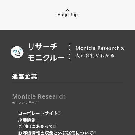
Page Top
運営企業
Monicle Research
モニクルリサーチ
コーポレートサイト
採用情報
ご利用にあたって
お客様情報の収集と外部送信について