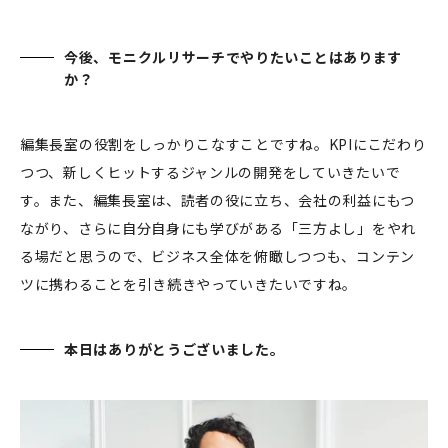
今後、モニクルリサーチでやりたいことはあります
か？
編集長室の役割をしっかりこなすことですね。KPIにこだわり
つつ、新しくヒットするジャンルの開発をしていきたいで
す。また、編集長室は、読者の役に立ち、会社の利益にもつ
ながり、さらに自分自身にも学びがある「三方よし」をやれ
る場だと思うので、ビジネス全体を俯瞰しつつも、コンテン
ツに携わることを引き続きやっていきたいですね。
本日はありがとうございました。