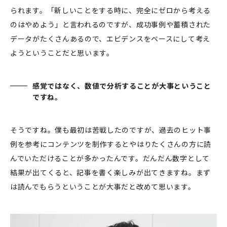
られます。「新しいことをする時に、完全にゼロから考える
のはやめよう」と言われるのですが、成功事例や蓄積された
データがたくさんあるので、エビデンスをベースにして考え
ようということだと思います。
感覚ではなく、数値で分析することが大事ということ
ですね。
そうですね。僕も最初は苦戦したのですが、過去のヒット事
例を参考にコンテンツを制作するとやはりたくさんの方に読
んでいただけることが多かったんです。だんだん数字として
結果が出てくると、記事を書く楽しみが出てきますね。まず
は読んでもらうということが大事だと改めて思います。