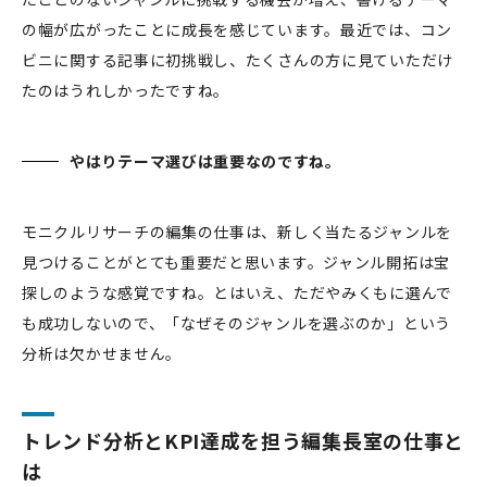
の幅が広がったことに成長を感じています。最近では、コン
ビニに関する記事に初挑戦し、たくさんの方に見ていただけ
たのはうれしかったですね。
やはりテーマ選びは重要なのですね。
モニクルリサーチの編集の仕事は、新しく当たるジャンルを
見つけることがとても重要だと思います。ジャンル開拓は宝
探しのような感覚ですね。とはいえ、ただやみくもに選んで
も成功しないので、「なぜそのジャンルを選ぶのか」という
分析は欠かせません。
トレンド分析とKPI達成を担う編集長室の仕事と
は