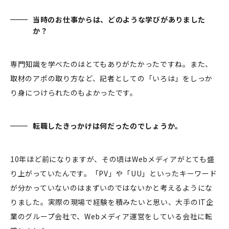
当時のお仕事からは、どのような学びがありました
か？
専門知識を学べたのはとてもありがたかったですね。また、
取材のアポの取り方など、記者としての「いろは」をしっか
り身につけられたのもよかったです。
転職したきっかけは何だったのでしょうか。
10年ほど前になりますが、その頃はWebメディアがとても盛
り上がっていたんです。「PV」や「UU」といったキーワード
が分かっていないのはまずいのではないかと考えるようにな
りました。実際の現場で経験を積みたいと思い、大手のIT企
業のグループ会社で、Webメディア運営をしている会社に転