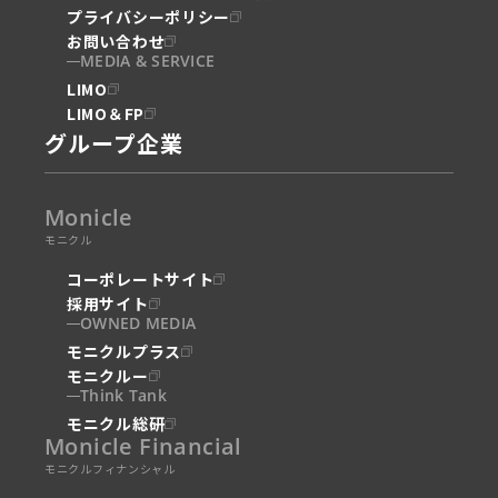
プライバシーポリシー
お問い合わせ
MEDIA & SERVICE
LIMO
LIMO＆FP
グループ企業
Monicle
モニクル
コーポレートサイト
採用サイト
OWNED MEDIA
モニクルプラス
モニクルー
Think Tank
モニクル総研
Monicle Financial
モニクルフィナンシャル