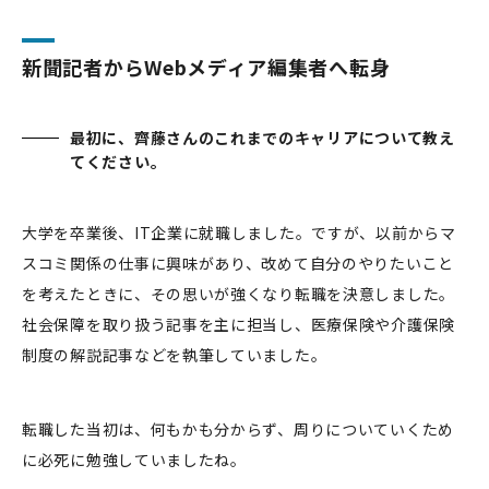
新聞記者からWebメディア編集者へ転身
最初に、齊藤さんのこれまでのキャリアについて教え
てください。
大学を卒業後、IT企業に就職しました。ですが、以前からマ
スコミ関係の仕事に興味があり、改めて自分のやりたいこと
を考えたときに、その思いが強くなり転職を決意しました。
社会保障を取り扱う記事を主に担当し、医療保険や介護保険
制度の解説記事などを執筆していました。
転職した当初は、何もかも分からず、周りについていくため
に必死に勉強していましたね。