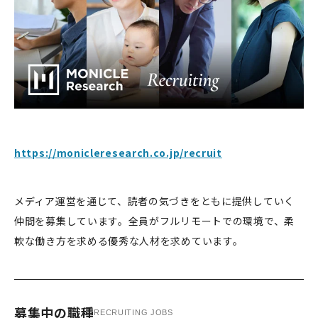
https://monicleresearch.co.jp/recruit
メディア運営を通じて、読者の気づきをともに提供していく
仲間を募集しています。全員がフルリモートでの環境で、柔
軟な働き方を求める優秀な人材を求めています。
募集中の職種
RECRUITING JOBS