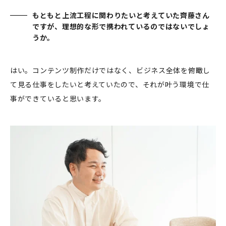
もともと上流工程に関わりたいと考えていた齊藤さん
ですが、理想的な形で携われているのではないでしょ
うか。
はい。コンテンツ制作だけではなく、ビジネス全体を俯瞰し
て見る仕事をしたいと考えていたので、それが叶う環境で仕
事ができていると思います。