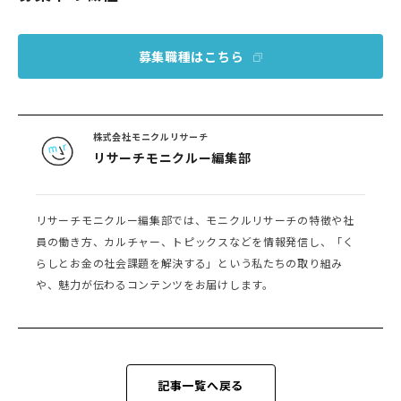
募集職種はこちら
株式会社モニクルリサーチ
リサーチモニクルー編集部
リサーチモニクルー編集部では、モニクルリサーチの特徴や社
員の働き方、カルチャー、トピックスなどを情報発信し、「く
らしとお金の社会課題を解決する」という私たちの取り組み
や、魅力が伝わるコンテンツをお届けします。
記事一覧へ戻る