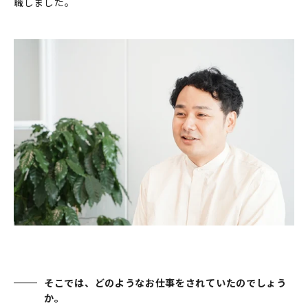
職しました。
そこでは、どのようなお仕事をされていたのでしょう
か。