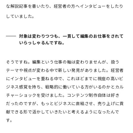
な解説記事を書いたり、経営者の方へインタビューをしたり
していました。
対象は変わりつつも、一貫して編集のお仕事をされて
いらっしゃるんですね。
そうですね。編集という仕事の軸は変わりませんが、扱う
テーマや視点が変わる中で新しい発見がありました。経営者
にインタビューを重ねる中で、これほどまでに視座の高いビ
ジネス感覚を持ち、戦略的に働いている方がいるのかとカル
チャーショックを受けました。コンテンツ制作自体は好き
だったのですが、もっとビジネスに直結させ、売り上げに貢
献できる形で活かしていきたいと考えるようになったんで
す。