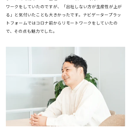
ワークをしていたのですが、「出社しない方が生産性が上が
る」と気付いたことも大きかったです。ナビゲータープラッ
トフォームではコロナ前からリモートワークをしていたの
で、その点も魅力でした。