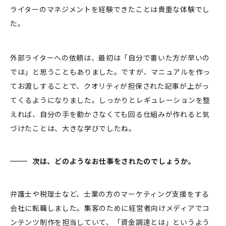
ライターのマネジメントを経験できたことは貴重な体験でし
た。
外部ライターへの依頼は、最初は「自分で書いた方が早いの
では」と思うこともありました。ですが、マニュアルを作っ
てお渡しすることで、クオリティが担保された記事が上がっ
てくるようになりました。しっかりとレギュレーションを整
えれば、自分の手を動かさなくても回る仕組みが作れると気
づけたことは、大きな学びでしたね。
次は、どのようなお仕事をされたのでしょうか。
弁護士や税理士など、士業の方のマーケティング支援をする
会社に転職しました。集客のために経営者向けメディアでコ
ンテンツ制作を担当していて、「資金調達とは」というよう