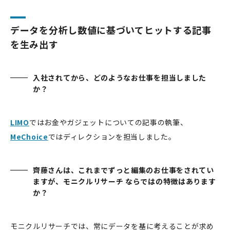
データを分析し数値に基づいてヒットする記事
を生み出す
入社されてから、どのようなお仕事を担当しました
か？
LIMO
ではお金やガジェットについての記事の執筆、
MeChoice
ではディレクションを担当しました。
齊藤さんは、これまでずっと編集のお仕事をされてい
ますが、モニクルリサーチ ならではの特徴はあります
か？
モニクルリサーチでは、常にデータを基に考えることが求め