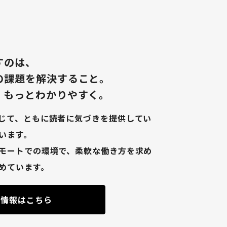
すのは、
の課題を解決すること。
、もっとわかりやすく。
じて、ともに読者に気づきを提供してい
います。
モートでの環境で、柔軟な働き方を求め
めています。
用情報はこちら