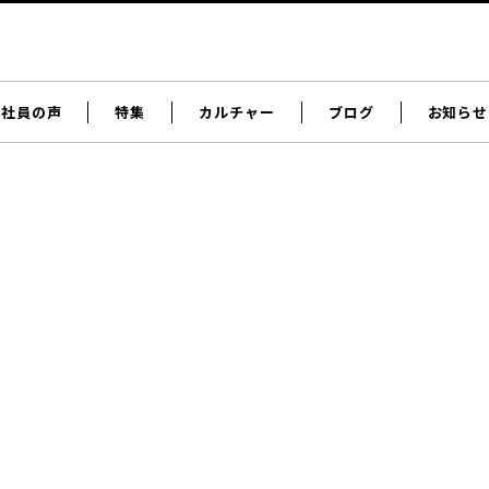
社員の声
特集
カルチャー
ブログ
お知らせ