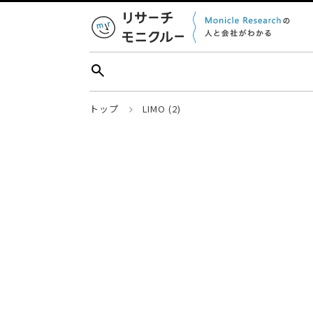
トップ
LIMO (2)