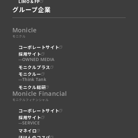
LIMO＆FP
グループ企業
Monicle
モニクル
コーポレートサイト
採用サイト
OWNED MEDIA
モニクルプラス
モニクルー
Think Tank
モニクル総研
Monicle Financial
モニクルフィナンシャル
コーポレートサイト
採用サイト
SERVICE
マネイロ
ほけんのコスパ