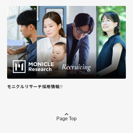
モニクルリサーチ採用情報
Page Top