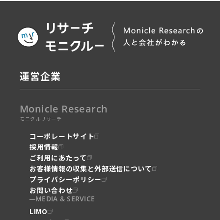
運営企業
Monicle Research
モニクルリサーチ
コーポレートサイト
採用情報
ご利用にあたって
お客様情報の収集と外部送信について
プライバシーポリシー
お問い合わせ
MEDIA & SERVICE
LIMO