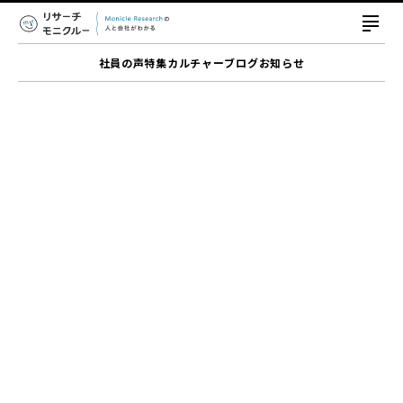
社員の声
特集
カルチャー
ブログ
お知らせ