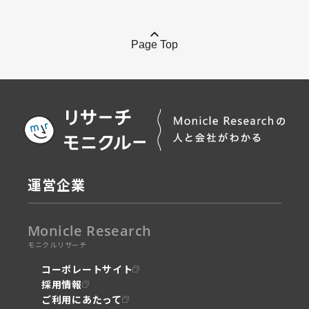
Page Top
運営企業
Monicle Research
モニクルリサーチ
コーポレートサイト
採用情報
ご利用にあたって