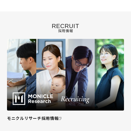
RECRUIT
採用情報
モニクルリサーチ採用情報