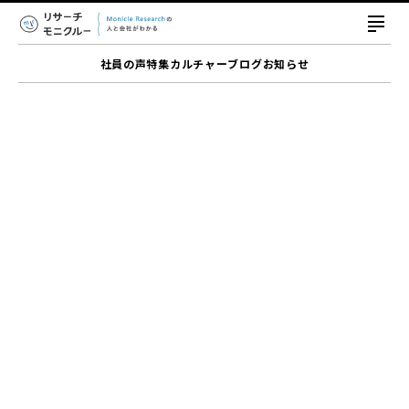
社員の声
特集
カルチャー
ブログ
お知らせ