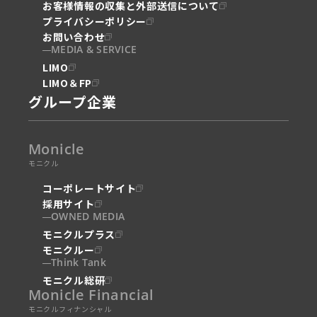
お客様情報の収集と外部送信について
プライバシーポリシー
お問い合わせ
MEDIA & SERVICE
LIMO
LIMO＆FP
グループ企業
Monicle
モニクル
コーポレートサイト
採用サイト
OWNED MEDIA
モニクルプラス
モニクルー
Think Tank
モニクル総研
Monicle Financial
モニクルフィナンシャル