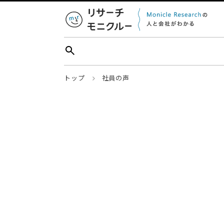
トップ
社員の声