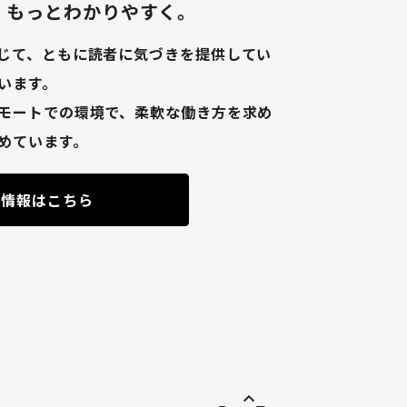
、もっとわかりやすく。
じて、ともに読者に気づきを提供してい
います。
モートでの環境で、柔軟な働き方を求め
めています。
用情報はこちら