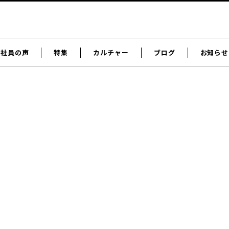
社員の声
特集
カルチャー
ブログ
お知らせ