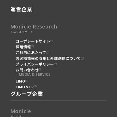
運営企業
Monicle Research
モニクルリサーチ
コーポレートサイト
採用情報
ご利用にあたって
お客様情報の収集と外部送信について
プライバシーポリシー
お問い合わせ
MEDIA & SERVICE
LIMO
LIMO＆FP
グループ企業
Monicle
モニクル