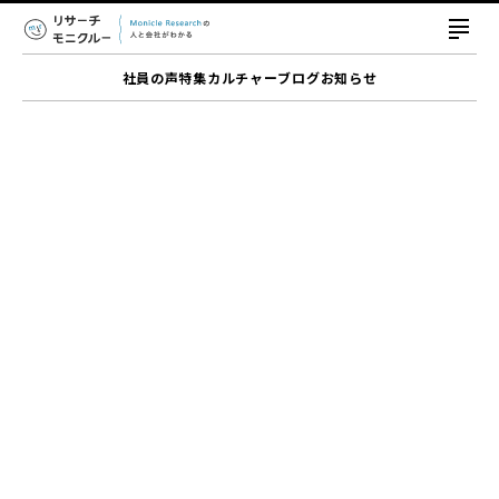
社員の声
特集
カルチャー
ブログ
お知らせ