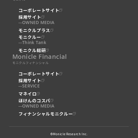
コーポレートサイト
採用サイト
OWNED MEDIA
モニクルプラス
モニクルー
Think Tank
モニクル総研
Monicle Financial
モニクルフィナンシャル
コーポレートサイト
採用サイト
SERVICE
マネイロ
ほけんのコスパ
OWNED MEDIA
フィナンシャルモニクルー
©Monicle Research Inc.