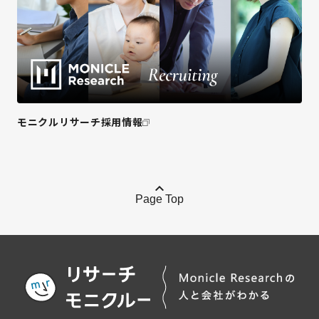
モニクルリサーチ採用情報
Page Top